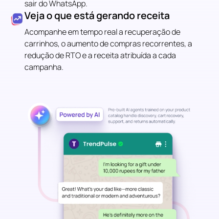
sair do WhatsApp.
Veja o que está gerando receita
Acompanhe em tempo real a recuperação de
carrinhos, o aumento de compras recorrentes, a
redução de RTO e a receita atribuída a cada
campanha.