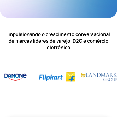
Impulsionando o crescimento conversacional
de marcas líderes de varejo, D2C e comércio
eletrônico