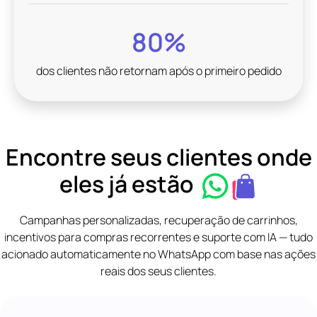
80%
dos clientes não retornam após o primeiro pedido
Encontre seus clientes onde
eles já estão
Campanhas personalizadas, recuperação de carrinhos,
incentivos para compras recorrentes e suporte com IA — tudo
acionado automaticamente no WhatsApp com base nas ações
reais dos seus clientes.