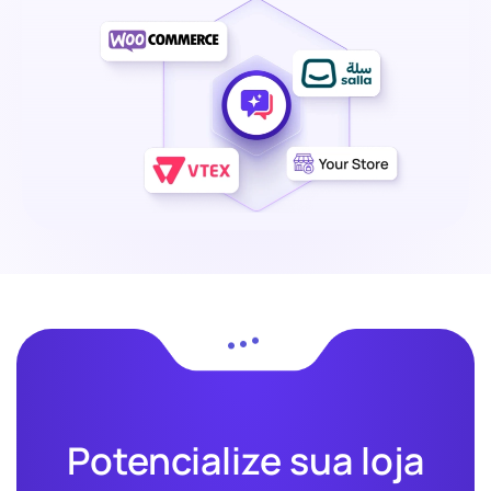
Potencialize sua loja