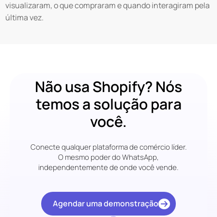
visualizaram, o que compraram e quando interagiram pela
última vez.
Não usa Shopify? Nós
temos a solução para
você.
Conecte qualquer plataforma de comércio líder.
O mesmo poder do WhatsApp,
independentemente de onde você vende.
Agendar uma demonstração