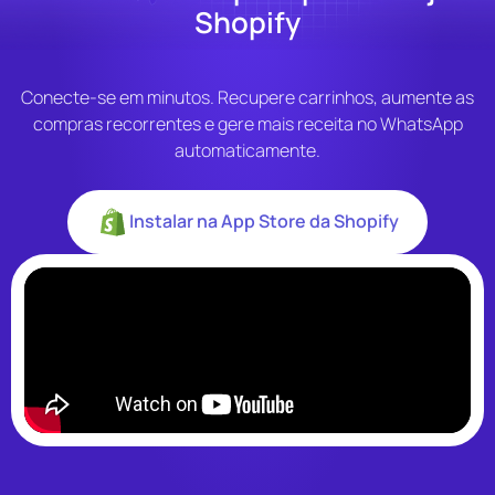
Shopify
Conecte-se em minutos. Recupere carrinhos, aumente as
compras recorrentes e gere mais receita no WhatsApp
automaticamente.
Instalar na App Store da Shopify