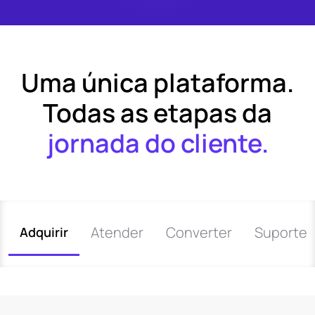
Uma única plataforma.
Todas as etapas da
jornada do cliente.
Atender
Converter
Suporte
Adquirir