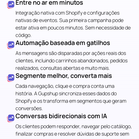
Entre no ar em minutos
Integração nativa com Shopify e configurações
nativas de eventos. Sua primeira campanha pode
estar ativa em poucos minutos. Sem necessidade de
código.
Automação baseada em gatilhos
As mensagens são disparadas por ações reais dos
clientes, incluindo carrinhos abandonados, pedidos
realizados, consultas abertas e muito mais.
Segmente melhor, converta mais
Cada navegação, clique e compra conta uma
história. A Gupshup sincroniza esses dados do
Shopify e os transforma em segmentos que geram
conversões.
Conversas bidirecionais com IA
Os clientes podem responder, navegar pelo catálogo,
finalizar compras e resolver dúvidas de suporte sem