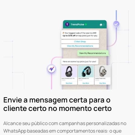
Envie a mensagem certa para o
cliente certo no momento certo
Alcance seu público com campanhas personalizadas no
WhatsApp baseadas em comportamentos reais: o que