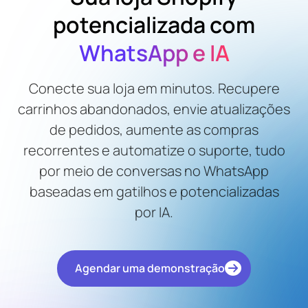
potencializada com
WhatsApp e IA
Conecte sua loja em minutos. Recupere
carrinhos abandonados, envie atualizações
de pedidos, aumente as compras
recorrentes e automatize o suporte, tudo
por meio de conversas no WhatsApp
baseadas em gatilhos e potencializadas
por IA.
Agendar uma demonstração