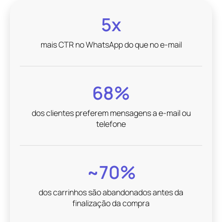
5x
mais CTR no WhatsApp do que no e-mail
68%
dos clientes preferem mensagens a e-mail ou
telefone
~70%
dos carrinhos são abandonados antes da
finalização da compra