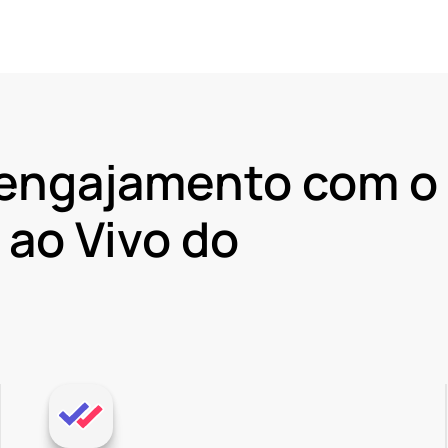
engajamento com o
 ao Vivo do