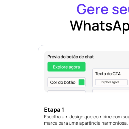
Gere se
WhatsAp
Etapa 1
Escolha um design que combine com su
marca para uma aparência harmoniosa.