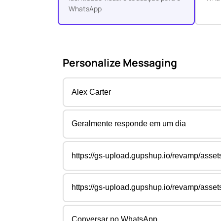
WhatsApp
Personalize Messaging