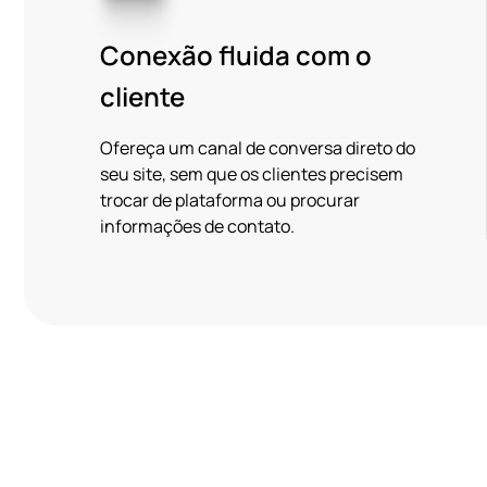
Conexão fluida com o
cliente
Ofereça um canal de conversa direto do
seu site, sem que os clientes precisem
trocar de plataforma ou procurar
informações de contato.