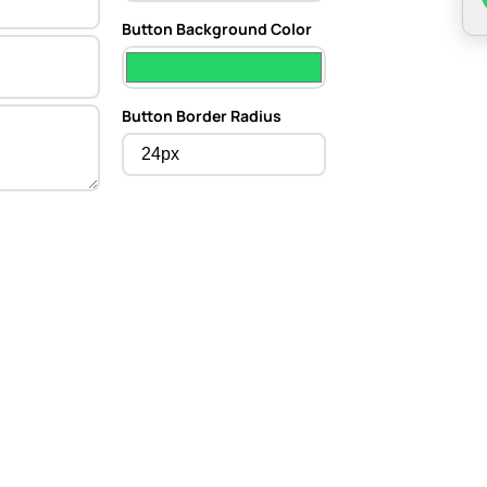
Button Background Color
Button Border Radius