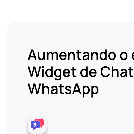
Aumentando o 
Widget de Chat
WhatsApp