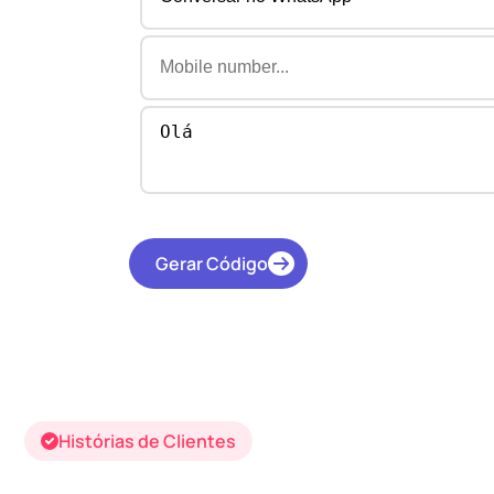
Gerar Código
Histórias de Clientes