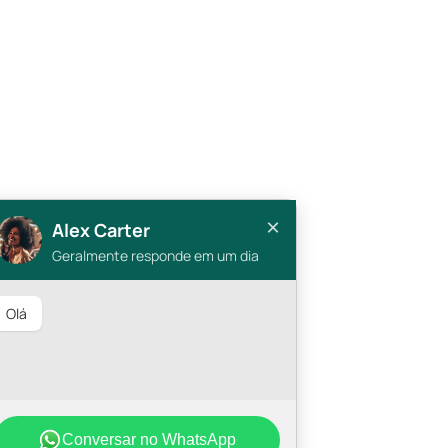
×
Alex Carter
Geralmente responde em um dia
Olá 
Conversar no WhatsApp