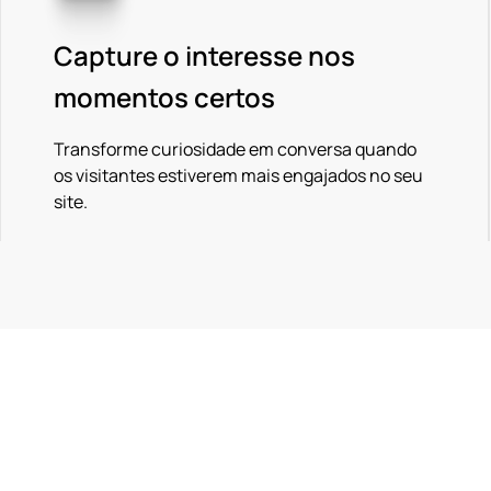
Capture o interesse nos
momentos certos
Transforme curiosidade em conversa quando
os visitantes estiverem mais engajados no seu
site.