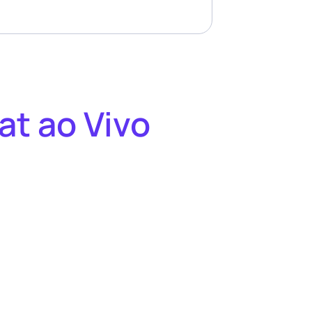
at ao Vivo