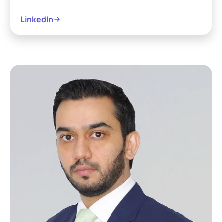
LinkedIn