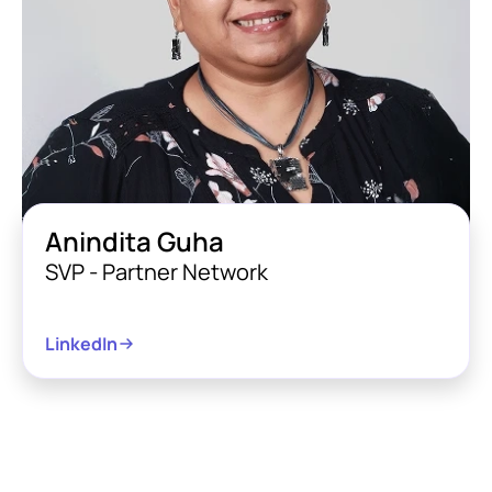
Anindita Guha
SVP - Partner Network
LinkedIn