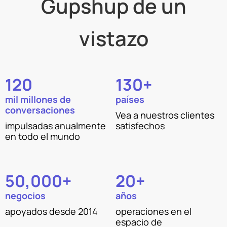
Gupshup de un
vistazo
120
130+
mil millones de
países
conversaciones
Vea a nuestros clientes
impulsadas anualmente
satisfechos
en todo el mundo
50,000+
20+
negocios
años
apoyados desde 2014
operaciones en el
espacio de