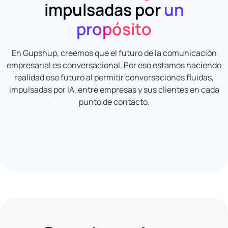
impulsadas por
un
propósito
En Gupshup, creemos que el futuro de la comunicación
empresarial es conversacional. Por eso estamos haciendo
realidad ese futuro al permitir conversaciones fluidas,
impulsadas por IA, entre empresas y sus clientes en cada
punto de contacto.