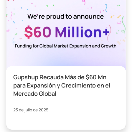
Gupshup Recauda Más de $60 Mn
para Expansión y Crecimiento en el
Mercado Global
23 de julio de 2025