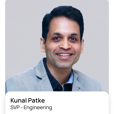
Kunal Patke
SVP - Engineering