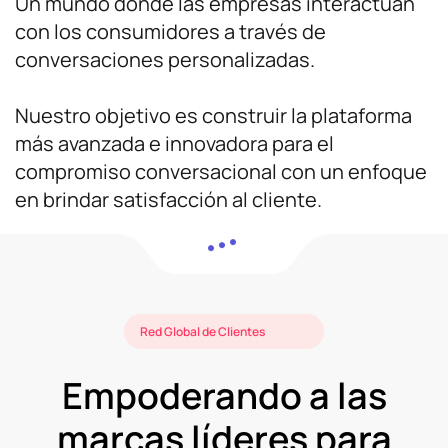
Un mundo donde las empresas interactúan
con los consumidores a través de
conversaciones personalizadas.
Nuestro objetivo es construir la plataforma
más avanzada e innovadora para el
compromiso conversacional con un enfoque
en brindar satisfacción al cliente.
Red Global de Clientes
Empoderando a las
marcas líderes para