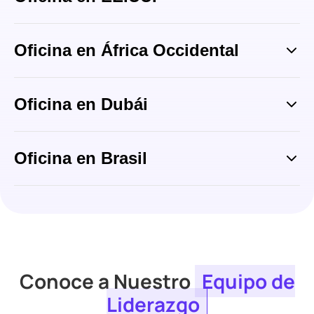
Oficina en África Occidental
Oficina en Dubái
Oficina en Brasil
Conoce a Nuestro
Equipo de
Liderazgo