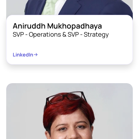
Aniruddh Mukhopadhaya
SVP - Operations & SVP - Strategy
LinkedIn