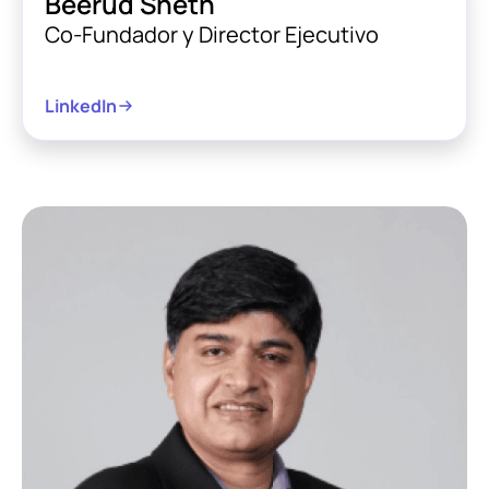
Beerud Sheth
Co-Fundador y Director Ejecutivo
LinkedIn