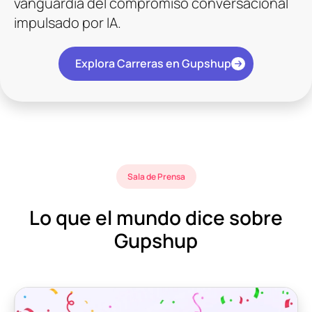
vanguardia del compromiso conversacional
impulsado por IA.
Explora Carreras en Gupshup
Sala de Prensa
Lo que el mundo dice sobre
Gupshup