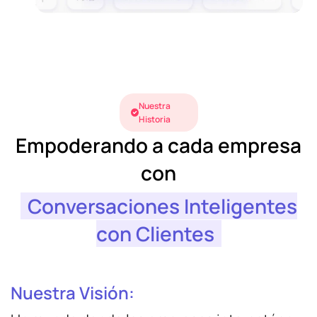
Nuestra
Historia
Empoderando a cada empresa
con
Conversaciones Inteligentes
con Clientes
Nuestra Visión: