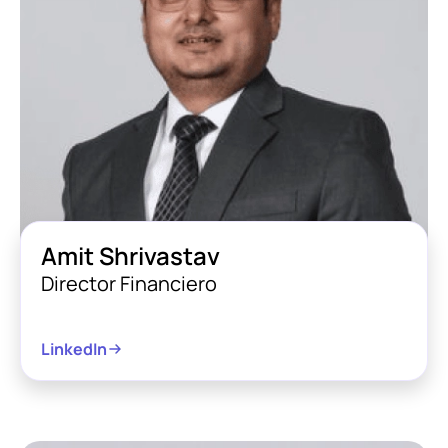
Amit Shrivastav
Director Financiero
LinkedIn