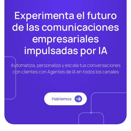
Experimenta el futuro
de las comunicaciones
empresariales
impulsadas por IA
Automatiza, personaliza y escala tus conversaciones
con clientes con Agentes de IA en todos los canales
Hablemos