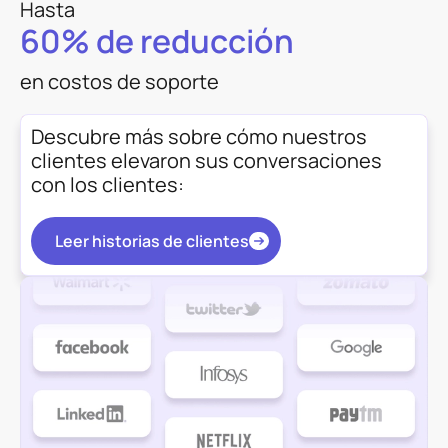
Hasta
60% de reducción
en costos de soporte
Descubre más sobre cómo nuestros
clientes elevaron sus conversaciones
con los clientes:
Leer historias de clientes