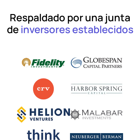
Respaldado por una junta
de
inversores establecidos