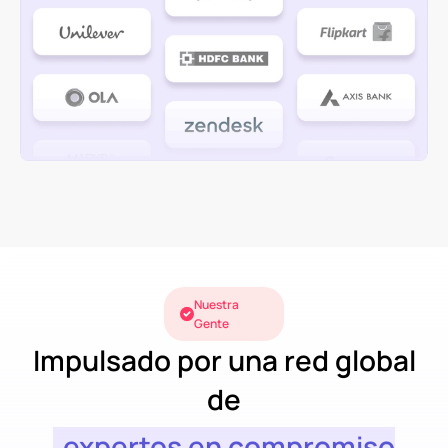
Nuestra
Gente
Impulsado por una red global
de
expertos en compromiso