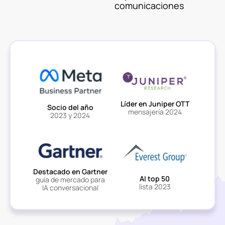
comunicaciones
Líder en Juniper OTT
Socio del año
mensajería 2024
2023 y 2024
Destacado en Gartner
AI top 50
guía de mercado para
lista 2023
IA conversacional