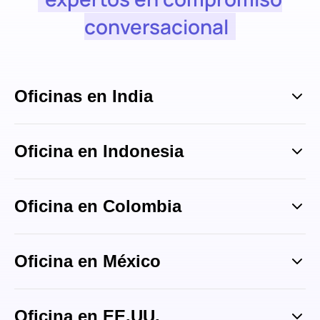
conversacional
Oficinas en India
Oficina en Indonesia
Oficina en Colombia
Oficina en México
Oficina en EE.UU.