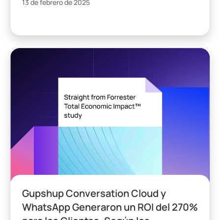
13 de febrero de 2025
Gupshup Conversation Cloud y
WhatsApp Generaron un ROI del 270%