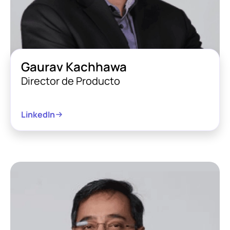
Gaurav Kachhawa
Director de Producto
LinkedIn