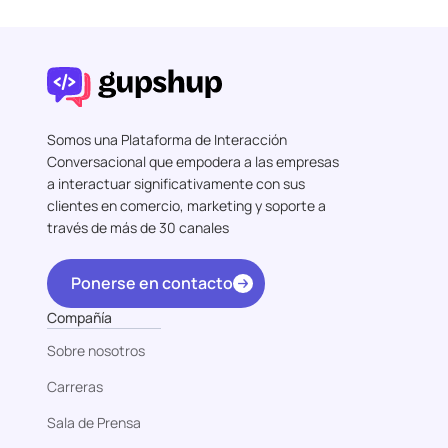
Somos una Plataforma de Interacción
Conversacional que empodera a las empresas
a interactuar significativamente con sus
clientes en comercio, marketing y soporte a
través de más de 30 canales
Ponerse en contacto
Compañía
Sobre nosotros
Carreras
Sala de Prensa