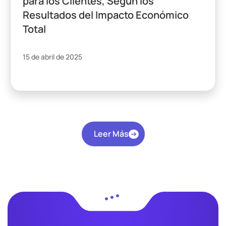
para los Clientes, Según los
Resultados del Impacto Económico
Total
15 de abril de 2025
Leer Más