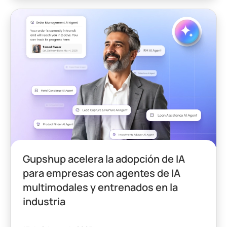
Gupshup acelera la adopción de IA
para empresas con agentes de IA
multimodales y entrenados en la
industria