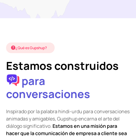
¿Qué es Gupshup?
Estamos construidos
para
conversaciones
Inspirado por la palabra hindi-urdu para conversaciones
animadas y amigables, Gupshup encarna el arte del
diálogo significativo.
Estamos en una misión para
hacer que la comunicación de empresa a cliente sea