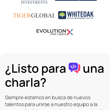
¿Listo para
una
charla?
Siempre estamos en busca de nuevos
talentos para unirse a nuestro equipo a la