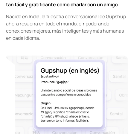
tan fácil y gratificante como charlar con un amigo.
Nacido en India, la filosofía conversacional de Gupshup
ahora resuena en todo el mundo, empoderando
conexiones mejores, más inteligentes y más humanas
en cada idioma.