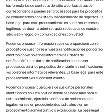
los formularios de contacto del sitio web. Los datos de
correspondencia pueden ser procesados para los propósitos
de comunicarnos con usted y mantenimiento de registros. La
base legal para este procesamiento es nuestros intereses
legítimos, es decir, la administración adecuada de nuestro
sitio web y negocio y comunicaciones con usted.
Podemos procesar información que nos proporcione con el
propósito de suscribirse a nuestras notificaciones por correo
electrónico y/o boletines informativos ("datos de
notificación"). Los datos de notificación pueden ser
procesados para los propósitos de enviarle las notificaciones
y/o boletines informativos relevantes. La base legal para este
procesamiento es el consentimiento.
Podemos procesar cualquiera de sus datos personales
identificados en esta política donde sea necesario para el
establecimiento, ejercicio o defensa de reclamaciones
legales, ya sea en procedimientos judiciales o en un
procedimiento administrativo o extrajudicial. La base legal