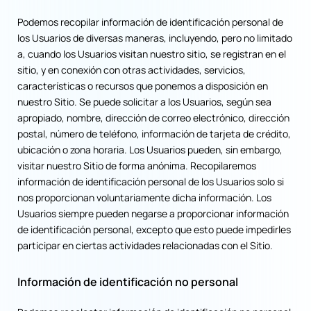
Podemos recopilar información de identificación personal de
los Usuarios de diversas maneras, incluyendo, pero no limitado
a, cuando los Usuarios visitan nuestro sitio, se registran en el
sitio, y en conexión con otras actividades, servicios,
características o recursos que ponemos a disposición en
nuestro Sitio. Se puede solicitar a los Usuarios, según sea
apropiado, nombre, dirección de correo electrónico, dirección
postal, número de teléfono, información de tarjeta de crédito,
ubicación o zona horaria. Los Usuarios pueden, sin embargo,
visitar nuestro Sitio de forma anónima. Recopilaremos
información de identificación personal de los Usuarios solo si
nos proporcionan voluntariamente dicha información. Los
Usuarios siempre pueden negarse a proporcionar información
de identificación personal, excepto que esto puede impedirles
participar en ciertas actividades relacionadas con el Sitio.
Información de identificación no personal