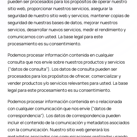
pueden ser procesados para los propósitos de operar nuestro
sitio web, proporcionar nuestros servicios, asegurar la
seguridad de nuestro sitio web y servicios, mantener copias de
seguridad de nuestras bases de datos, mejorar nuestros
servicios, desarrollar nuevos servicios, medir el rendimiento y
comunicarnos con usted. La base legal para este
procesamiento es su consentimiento.
Podemos procesar información contenida en cualquier
consulta que nos envíe sobre nuestros productos y servicios
("datos de consulta"). Los datos de consulta pueden ser
procesados para los propósitos de ofrecer, comercializar y
vender productos y/o servicios relevantes para usted. La base
legal para este procesamiento es su consentimiento.
Podemos procesar información contenida en o relacionada
con cualquier comunicación que nos envíe ("datos de
correspondencia"). Los datos de correspondencia pueden
incluir el contenido de la comunicación y metadatos asociados
con la comunicación. Nuestro sitio web generará los
metadatos asociados con comunicaciones realizadas usando