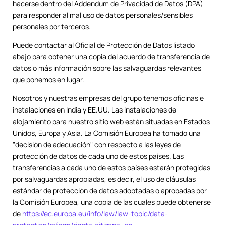
hacerse dentro del Addendum de Privacidad de Datos (DPA)
para responder al mal uso de datos personales/sensibles
personales por terceros.
Puede contactar al Oficial de Protección de Datos listado
abajo para obtener una copia del acuerdo de transferencia de
datos o más información sobre las salvaguardas relevantes
que ponemos en lugar.
Nosotros y nuestras empresas del grupo tenemos oficinas e
instalaciones en India y EE.UU. Las instalaciones de
alojamiento para nuestro sitio web están situadas en Estados
Unidos, Europa y Asia. La Comisión Europea ha tomado una
"decisión de adecuación" con respecto a las leyes de
protección de datos de cada uno de estos países. Las
transferencias a cada uno de estos países estarán protegidas
por salvaguardas apropiadas, es decir, el uso de cláusulas
estándar de protección de datos adoptadas o aprobadas por
la Comisión Europea, una copia de las cuales puede obtenerse
de
https://ec.europa.eu/info/law/law-topic/data-