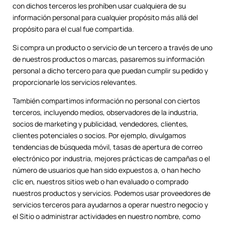
con dichos terceros les prohíben usar cualquiera de su
información personal para cualquier propósito más allá del
propósito para el cual fue compartida.
Si compra un producto o servicio de un tercero a través de uno
de nuestros productos o marcas, pasaremos su información
personal a dicho tercero para que puedan cumplir su pedido y
proporcionarle los servicios relevantes.
También compartimos información no personal con ciertos
terceros, incluyendo medios, observadores de la industria,
socios de marketing y publicidad, vendedores, clientes,
clientes potenciales o socios. Por ejemplo, divulgamos
tendencias de búsqueda móvil, tasas de apertura de correo
electrónico por industria, mejores prácticas de campañas o el
número de usuarios que han sido expuestos a, o han hecho
clic en, nuestros sitios web o han evaluado o comprado
nuestros productos y servicios. Podemos usar proveedores de
servicios terceros para ayudarnos a operar nuestro negocio y
el Sitio o administrar actividades en nuestro nombre, como