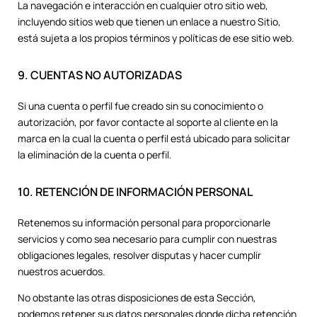
La navegación e interacción en cualquier otro sitio web,
incluyendo sitios web que tienen un enlace a nuestro Sitio,
está sujeta a los propios términos y políticas de ese sitio web.
9. CUENTAS NO AUTORIZADAS
Si una cuenta o perfil fue creado sin su conocimiento o
autorización, por favor contacte al soporte al cliente en la
marca en la cual la cuenta o perfil está ubicado para solicitar
la eliminación de la cuenta o perfil.
10. RETENCIÓN DE INFORMACIÓN PERSONAL
Retenemos su información personal para proporcionarle
servicios y como sea necesario para cumplir con nuestras
obligaciones legales, resolver disputas y hacer cumplir
nuestros acuerdos.
No obstante las otras disposiciones de esta Sección,
podemos retener sus datos personales donde dicha retención