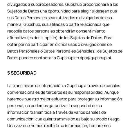
divulgados a subprocesadores, Gupshup proporcionará a los
Sujetos de Datos una oportunidad para elegir si desean que
sus Datos Personales sean utilizados o divulgados de esa
manera. Gupshup, sus afiliadas o parte relacionada que
recopile datos personales obtendrán consentimiento
afirmativo (es decir, opt-in) de los Sujetos de Datos. Para
optar por no participar en dichos usos o divulgaciones de
Datos Personales o Datos Personales Sensibles, los Sujetos de
Datos pueden contactar a Gupshup en dpo@gupshup.ai.
5 SEGURIDAD
La transmisión de información a Gupshup a través de canales
conversacionales de terceros es su responsabilidad. Aunque
haremos nuestro mejor esfuerzo para proteger su información
personal, no podemos garantizar la seguridad de su
información transmitida a través de varios canales de
comunicación; cualquier transmisión es bajo su propio riesgo.
Una vez que hemos recibido su información, tomaremos