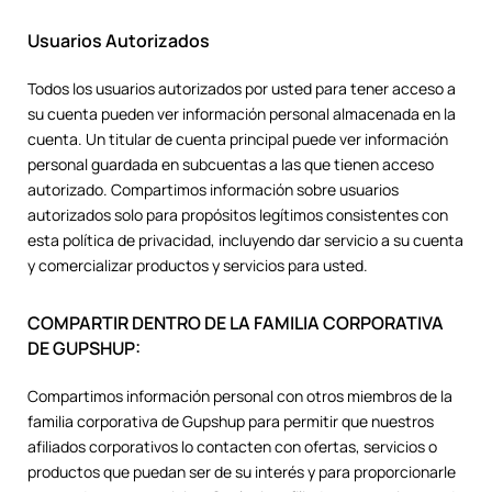
Usuarios Autorizados
Todos los usuarios autorizados por usted para tener acceso a
su cuenta pueden ver información personal almacenada en la
cuenta. Un titular de cuenta principal puede ver información
personal guardada en subcuentas a las que tienen acceso
autorizado. Compartimos información sobre usuarios
autorizados solo para propósitos legítimos consistentes con
esta política de privacidad, incluyendo dar servicio a su cuenta
y comercializar productos y servicios para usted.
COMPARTIR DENTRO DE LA FAMILIA CORPORATIVA
DE GUPSHUP:
Compartimos información personal con otros miembros de la
familia corporativa de Gupshup para permitir que nuestros
afiliados corporativos lo contacten con ofertas, servicios o
productos que puedan ser de su interés y para proporcionarle