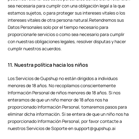
sea necesaria para cumplir con una obligación legal a la que
estamos sujetos, o para proteger sus intereses vitales o los
intereses vitales de otra persona natural.Retendremos sus
Datos Personales solo por el tiempo necesario para
proporcionarle servicios o como sea necesario para cumplir
con nuestras obligaciones legales, resolver disputas y hacer
cumplir nuestros acuerdos.
11. Nuestra política hacia los niños
Los Servicios de Gupshup no están dirigidos a individuos
menores de 18 años. No recopilamos conscientemente
Información Personal de niños menores de 18 años. Si nos
enteramos de que un niño menor de 18 años nos ha
proporcionado Información Personal, tomaremos pasos para
eliminar dicha información. Si se entera de que un niño nos ha
proporcionado Información Personal, por favor contacte a
nuestros Servicios de Soporte en support@gupshup.ai