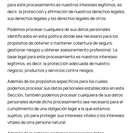
para este procesamiento es nuestros intereses legítimos, es
decir, la protección y afirmación de nuestros derechos legales,
sus derechos legales y los derechos legales de otros.
Podemos procesar cualquiera de sus datos personales
identificados en esta política donde sea necesario para los
propósitos de obtener o mantener cobertura de seguro,
gestionar riesgos u obtener asesoramiento profesional. La
base legal para este procesamiento es nuestros intereses
legítimos, es decir, la protección adecuada de nuestro
negocio, productos y servicios contra riesgos.
Además de los propósitos específicos para los cuales
podemos procesar sus datos personales establecidos en esta
Sección, también podemos procesar cualquiera de sus datos
personales donde dicho procesamiento sea necesario para el
cumplimiento de una obligación legal a la que estamos
sujetos, y/o para proteger sus intereses vitales o los intereses
vitales de otra persona natural.