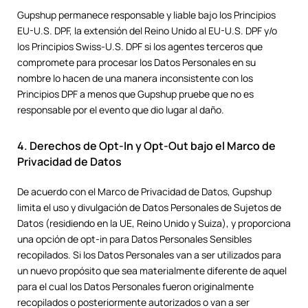
Gupshup permanece responsable y liable bajo los Principios
EU-U.S. DPF, la extensión del Reino Unido al EU-U.S. DPF y/o
los Principios Swiss-U.S. DPF si los agentes terceros que
compromete para procesar los Datos Personales en su
nombre lo hacen de una manera inconsistente con los
Principios DPF a menos que Gupshup pruebe que no es
responsable por el evento que dio lugar al daño.
4. Derechos de Opt-In y Opt-Out bajo el Marco de
Privacidad de Datos
De acuerdo con el Marco de Privacidad de Datos, Gupshup
limita el uso y divulgación de Datos Personales de Sujetos de
Datos (residiendo en la UE, Reino Unido y Suiza), y proporciona
una opción de opt-in para Datos Personales Sensibles
recopilados. Si los Datos Personales van a ser utilizados para
un nuevo propósito que sea materialmente diferente de aquel
para el cual los Datos Personales fueron originalmente
recopilados o posteriormente autorizados o van a ser