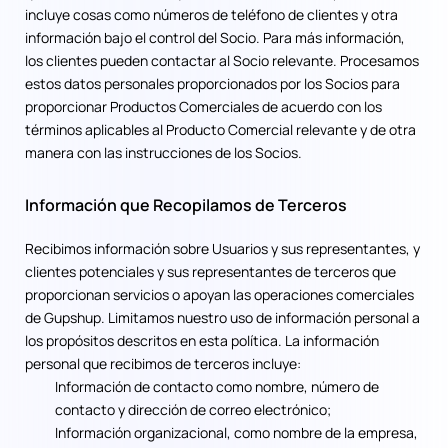
incluye cosas como números de teléfono de clientes y otra
información bajo el control del Socio. Para más información,
los clientes pueden contactar al Socio relevante. Procesamos
estos datos personales proporcionados por los Socios para
proporcionar Productos Comerciales de acuerdo con los
términos aplicables al Producto Comercial relevante y de otra
manera con las instrucciones de los Socios.
Información que Recopilamos de Terceros
Recibimos información sobre Usuarios y sus representantes, y
clientes potenciales y sus representantes de terceros que
proporcionan servicios o apoyan las operaciones comerciales
de Gupshup. Limitamos nuestro uso de información personal a
los propósitos descritos en esta política. La información
personal que recibimos de terceros incluye:
Información de contacto como nombre, número de
contacto y dirección de correo electrónico;
Información organizacional, como nombre de la empresa,