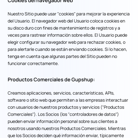
Cookies del navegador web
Nuestro Sitio puede usar "cookies" para mejorar la experiencia
del Usuario. El navegador web del Usuario coloca cookies en
su disco duro con fines de mantenimiento de registros y a
veces para rastrear información sobre ellos. El Usuario puede
elegir configurar su navegador web para rechazar cookies, o
para alertarle cuando se están enviando cookies. Si lo hacen,
tenga en cuenta que algunas partes del Sitio pueden no
funcionar correctamente.
Productos Comerciales de Gupshup:
Creamos aplicaciones, servicios, características, APIs,
software o sitio web que permiten a las empresas interactuar
con usuarios de nuestros productos y servicios ("Productos
Comerciales"). Los Socios (los "controladores de datos")
pueden enviar información personal sobre sus clientes a
nosotros usando nuestros Productos Comerciales. Mientras
que los Socios deciden qué información enviar, típicamente