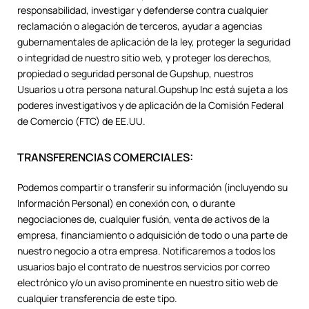
responsabilidad, investigar y defenderse contra cualquier
reclamación o alegación de terceros, ayudar a agencias
gubernamentales de aplicación de la ley, proteger la seguridad
o integridad de nuestro sitio web, y proteger los derechos,
propiedad o seguridad personal de Gupshup, nuestros
Usuarios u otra persona natural.Gupshup Inc está sujeta a los
poderes investigativos y de aplicación de la Comisión Federal
de Comercio (FTC) de EE.UU.
TRANSFERENCIAS COMERCIALES:
Podemos compartir o transferir su información (incluyendo su
Información Personal) en conexión con, o durante
negociaciones de, cualquier fusión, venta de activos de la
empresa, financiamiento o adquisición de todo o una parte de
nuestro negocio a otra empresa. Notificaremos a todos los
usuarios bajo el contrato de nuestros servicios por correo
electrónico y/o un aviso prominente en nuestro sitio web de
cualquier transferencia de este tipo.