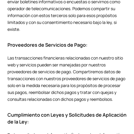
enviar boletines informativos o encuestas o servirnos como
operador de telecomunicaciones. Podemos compartir su
información con estos terceros solo para esos propósitos
limitados y con su consentimiento necesario bajo la ley, si
existe.
Proveedores de Servicios de Pago:
Las transacciones financieras relacionadas con nuestro sitio
web y servicios pueden ser manejadas por nuestros
proveedores de servicios de pago. Compartiremos datos de
transacciones con nuestros proveedores de servicios de pago
solo en la medida necesaria para los propósitos de procesar
sus pagos, reembolsar dichos pagos y tratar con quejas y
consultas relacionadas con dichos pagos y reembolsos.
Cumplimiento con Leyes y Solicitudes de Aplicación
de la Ley: