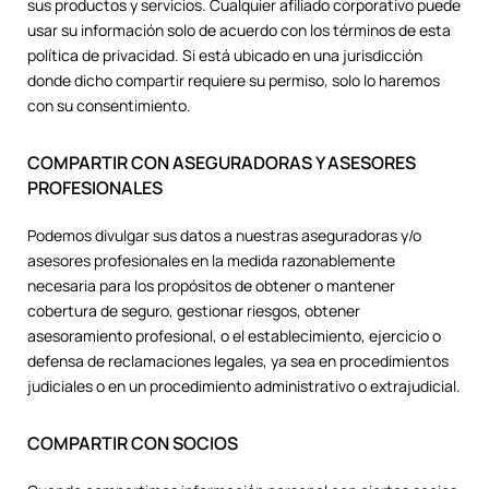
sus productos y servicios. Cualquier afiliado corporativo puede
usar su información solo de acuerdo con los términos de esta
política de privacidad. Si está ubicado en una jurisdicción
donde dicho compartir requiere su permiso, solo lo haremos
con su consentimiento.
COMPARTIR CON ASEGURADORAS Y ASESORES
PROFESIONALES
Podemos divulgar sus datos a nuestras aseguradoras y/o
asesores profesionales en la medida razonablemente
necesaria para los propósitos de obtener o mantener
cobertura de seguro, gestionar riesgos, obtener
asesoramiento profesional, o el establecimiento, ejercicio o
defensa de reclamaciones legales, ya sea en procedimientos
judiciales o en un procedimiento administrativo o extrajudicial.
COMPARTIR CON SOCIOS