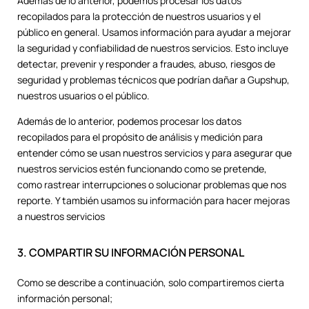
Además de lo anterior, podemos procesar los datos
recopilados para la protección de nuestros usuarios y el
público en general. Usamos información para ayudar a mejorar
la seguridad y confiabilidad de nuestros servicios. Esto incluye
detectar, prevenir y responder a fraudes, abuso, riesgos de
seguridad y problemas técnicos que podrían dañar a Gupshup,
nuestros usuarios o el público.
Además de lo anterior, podemos procesar los datos
recopilados para el propósito de análisis y medición para
entender cómo se usan nuestros servicios y para asegurar que
nuestros servicios estén funcionando como se pretende,
como rastrear interrupciones o solucionar problemas que nos
reporte. Y también usamos su información para hacer mejoras
a nuestros servicios
3. COMPARTIR SU INFORMACIÓN PERSONAL
Como se describe a continuación, solo compartiremos cierta
información personal;