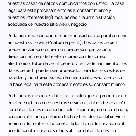
nuestras bases de datos y comunicarnos con usted. La base
legal para este procesamiento es el consentimiento y
nuestros intereses legítimos, es decir, la administración
adecuada de nuestro sitio web y negocio.
Podemos procesar su información incluida en su perfil personal
en nuestro sitio web ("datos de perfil"). Los datos de perfil
pueden incluir su nombre, nombre de su organización,
dirección, número de teléfono, dirección de correo
electrónico, fotos de perfil, género y fecha de nacimiento. Los
datos de perfil pueden ser procesados para los propósitos de
habilitar y monitorear su uso de nuestro sitio web y servicios.
La base legal para este procesamiento es su consentimiento.
Podemos procesar sus datos personales que se proporcionan
en el curso del uso de nuestros servicios ("datos de servicio").
Los datos de servicio pueden incluir registros, informes de uso,
servicios utilizados, sellos de fecha y hora del uso del servicio,
números de teléfono. La fuente de los datos de servicio es el
uso de nuestro servicio y sitio web. Los datos de servicio