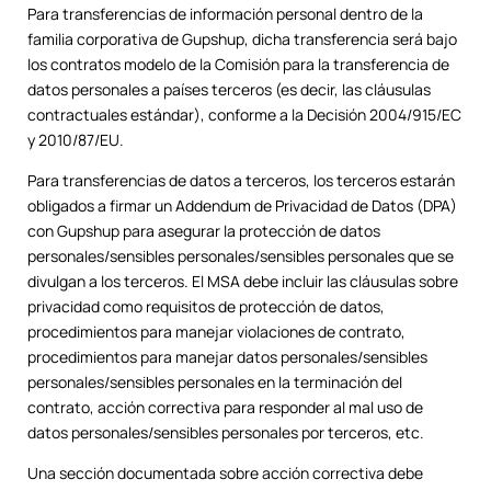
Para transferencias de información personal dentro de la
familia corporativa de Gupshup, dicha transferencia será bajo
los contratos modelo de la Comisión para la transferencia de
datos personales a países terceros (es decir, las cláusulas
contractuales estándar), conforme a la Decisión 2004/915/EC
y 2010/87/EU.
Para transferencias de datos a terceros, los terceros estarán
obligados a firmar un Addendum de Privacidad de Datos (DPA)
con Gupshup para asegurar la protección de datos
personales/sensibles personales/sensibles personales que se
divulgan a los terceros. El MSA debe incluir las cláusulas sobre
privacidad como requisitos de protección de datos,
procedimientos para manejar violaciones de contrato,
procedimientos para manejar datos personales/sensibles
personales/sensibles personales en la terminación del
contrato, acción correctiva para responder al mal uso de
datos personales/sensibles personales por terceros, etc.
Una sección documentada sobre acción correctiva debe