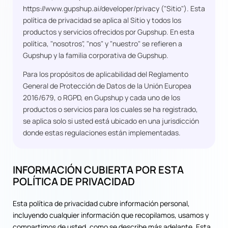
https://www.gupshup.ai/developer/privacy
("Sitio"). Esta
política de privacidad se aplica al Sitio y todos los
productos y servicios ofrecidos por Gupshup. En esta
política, "nosotros", "nos" y "nuestro" se refieren a
Gupshup y la familia corporativa de Gupshup.
Para los propósitos de aplicabilidad del Reglamento
General de Protección de Datos de la Unión Europea
2016/679, o RGPD, en Gupshup y cada uno de los
productos o servicios para los cuales se ha registrado,
se aplica solo si usted está ubicado en una jurisdicción
donde estas regulaciones están implementadas.
INFORMACIÓN CUBIERTA POR ESTA
POLÍTICA DE PRIVACIDAD
Esta política de privacidad cubre información personal,
incluyendo cualquier información que recopilamos, usamos y
compartimos de usted, como se describe más adelante. Esta