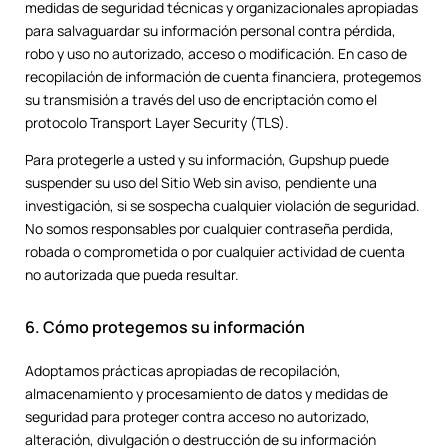
medidas de seguridad técnicas y organizacionales apropiadas
para salvaguardar su información personal contra pérdida,
robo y uso no autorizado, acceso o modificación. En caso de
recopilación de información de cuenta financiera, protegemos
su transmisión a través del uso de encriptación como el
protocolo Transport Layer Security (TLS).
Para protegerle a usted y su información, Gupshup puede
suspender su uso del Sitio Web sin aviso, pendiente una
investigación, si se sospecha cualquier violación de seguridad.
No somos responsables por cualquier contraseña perdida,
robada o comprometida o por cualquier actividad de cuenta
no autorizada que pueda resultar.
6. Cómo protegemos su información
Adoptamos prácticas apropiadas de recopilación,
almacenamiento y procesamiento de datos y medidas de
seguridad para proteger contra acceso no autorizado,
alteración, divulgación o destrucción de su información