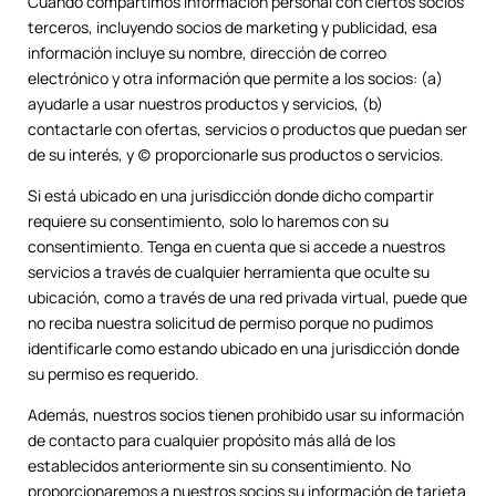
Cuando compartimos información personal con ciertos socios
terceros, incluyendo socios de marketing y publicidad, esa
información incluye su nombre, dirección de correo
electrónico y otra información que permite a los socios: (a)
ayudarle a usar nuestros productos y servicios, (b)
contactarle con ofertas, servicios o productos que puedan ser
de su interés, y (c) proporcionarle sus productos o servicios.
Si está ubicado en una jurisdicción donde dicho compartir
requiere su consentimiento, solo lo haremos con su
consentimiento. Tenga en cuenta que si accede a nuestros
servicios a través de cualquier herramienta que oculte su
ubicación, como a través de una red privada virtual, puede que
no reciba nuestra solicitud de permiso porque no pudimos
identificarle como estando ubicado en una jurisdicción donde
su permiso es requerido.
Además, nuestros socios tienen prohibido usar su información
de contacto para cualquier propósito más allá de los
establecidos anteriormente sin su consentimiento. No
proporcionaremos a nuestros socios su información de tarjeta