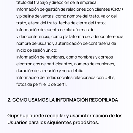
título del trabajo y dirección de la empresa;
Información de gestión de relaciones con clientes (CRM)
y pipeline de ventas, como nombre del trato, valor del
trato, etapa del trato, fecha de cierre del trato;
Información de cuenta de plataformas de
videoconferencia, como plataforma de videoconferencia,
nombre de usuario y autenticación de contraseña de
inicio de sesión único;
Información de reuniones, como nombres y correos
electrónicos de participantes, número de reuniones,
duración de la reunión y hora del día;
Información de redes sociales relacionada con URLs,
fotos de perfil e ID de perfil.
2. CÓMO USAMOS LA INFORMACIÓN RECOPILADA
Gupshup puede recopilar y usar información de los
Usuarios para los siguientes propósitos: