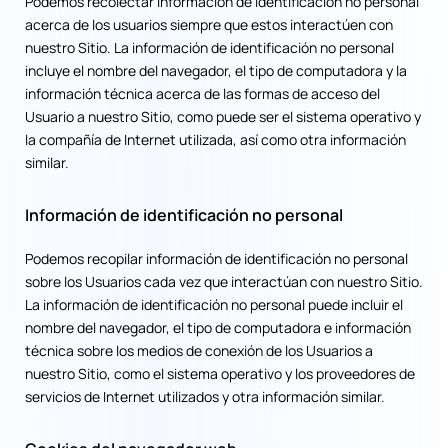
Podemos recolectar información de identificación no personal
acerca de los usuarios siempre que estos interactúen con
nuestro Sitio. La información de identificación no personal
incluye el nombre del navegador, el tipo de computadora y la
información técnica acerca de las formas de acceso del
Usuario a nuestro Sitio, como puede ser el sistema operativo y
la compañía de Internet utilizada, así como otra información
similar.
Información de identificación no personal
Podemos recopilar información de identificación no personal
sobre los Usuarios cada vez que interactúan con nuestro Sitio.
La información de identificación no personal puede incluir el
nombre del navegador, el tipo de computadora e información
técnica sobre los medios de conexión de los Usuarios a
nuestro Sitio, como el sistema operativo y los proveedores de
servicios de Internet utilizados y otra información similar.