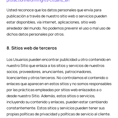
protection/reform/rights-citizens_en
Usted reconoce que los datos personales que envía para
publicación a través de nuestro sitio web o servicios pueden
estar disponibles, vía internet, aplicaciones, sitio web
alrededor del mundo. No podemos prevenir el uso o mal uso de
dichos datos personales por otros.
8. Sitios web de terceros
Los Usuarios pueden encontrar publicidad u otro contenido en
nuestro Sitio que enlaza a los sitios y servicios de nuestros
socios, proveedores, anunciantes, patrocinadores,
licenciantes y otros terceros. No controlamos el contenido o
enlaces que aparecen en estos sitios y no somos responsables
por las prácticas empleadas por sitios web enlazados a o
desde nuestro Sitio. Además, estos sitios o servicios,
incluyendo su contenido y enlaces, pueden estar cambiando
constantemente. Estos sitios y servicios pueden tener sus
propias políticas de privacidad y políticas de servicio al cliente.