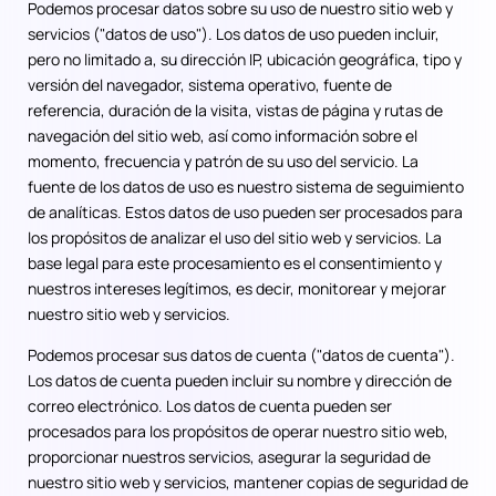
Podemos procesar datos sobre su uso de nuestro sitio web y
servicios ("datos de uso"). Los datos de uso pueden incluir,
pero no limitado a, su dirección IP, ubicación geográfica, tipo y
versión del navegador, sistema operativo, fuente de
referencia, duración de la visita, vistas de página y rutas de
navegación del sitio web, así como información sobre el
momento, frecuencia y patrón de su uso del servicio. La
fuente de los datos de uso es nuestro sistema de seguimiento
de analíticas. Estos datos de uso pueden ser procesados para
los propósitos de analizar el uso del sitio web y servicios. La
base legal para este procesamiento es el consentimiento y
nuestros intereses legítimos, es decir, monitorear y mejorar
nuestro sitio web y servicios.
Podemos procesar sus datos de cuenta ("datos de cuenta").
Los datos de cuenta pueden incluir su nombre y dirección de
correo electrónico. Los datos de cuenta pueden ser
procesados para los propósitos de operar nuestro sitio web,
proporcionar nuestros servicios, asegurar la seguridad de
nuestro sitio web y servicios, mantener copias de seguridad de