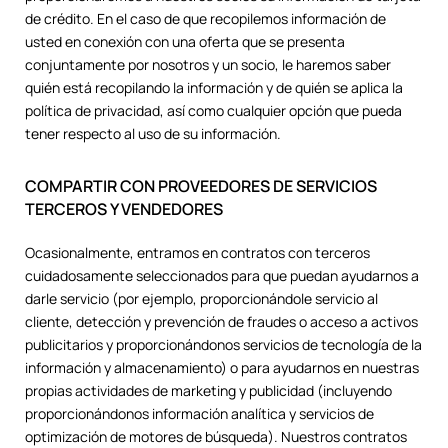
de crédito. En el caso de que recopilemos información de
usted en conexión con una oferta que se presenta
conjuntamente por nosotros y un socio, le haremos saber
quién está recopilando la información y de quién se aplica la
política de privacidad, así como cualquier opción que pueda
tener respecto al uso de su información.
COMPARTIR CON PROVEEDORES DE SERVICIOS
TERCEROS Y VENDEDORES
Ocasionalmente, entramos en contratos con terceros
cuidadosamente seleccionados para que puedan ayudarnos a
darle servicio (por ejemplo, proporcionándole servicio al
cliente, detección y prevención de fraudes o acceso a activos
publicitarios y proporcionándonos servicios de tecnología de la
información y almacenamiento) o para ayudarnos en nuestras
propias actividades de marketing y publicidad (incluyendo
proporcionándonos información analítica y servicios de
optimización de motores de búsqueda). Nuestros contratos