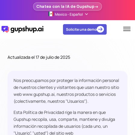
Chatea con la IA de Gupshup
Mexico - Español
Solicite una demo
Actualizada el 17 de julio de 2025
Nos preocupamos por proteger la información personal
de nuestros clientes y visitantes que usan nuestro sitio
web
www.gupshup.ai
, nuestros productos o servicios
(colectivamente, nuestros "Usuarios").
Esta Política de Privacidad rige la manera en que
Gupshup recopila, usa, comparte, mantiene y divulga
información recopilada de usuarios (cada uno, un
"Usuario", "usted") del sitio web