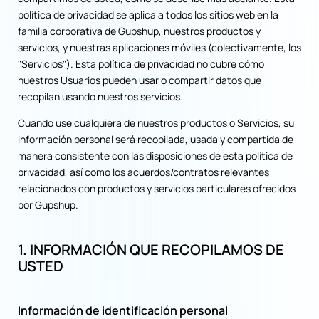
política de privacidad se aplica a todos los sitios web en la
familia corporativa de Gupshup, nuestros productos y
servicios, y nuestras aplicaciones móviles (colectivamente, los
"Servicios"). Esta política de privacidad no cubre cómo
nuestros Usuarios pueden usar o compartir datos que
recopilan usando nuestros servicios.
Cuando use cualquiera de nuestros productos o Servicios, su
información personal será recopilada, usada y compartida de
manera consistente con las disposiciones de esta política de
privacidad, así como los acuerdos/contratos relevantes
relacionados con productos y servicios particulares ofrecidos
por Gupshup.
1. INFORMACIÓN QUE RECOPILAMOS DE
USTED
Información de identificación personal