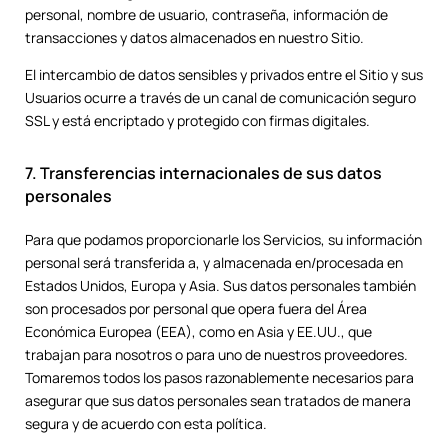
personal, nombre de usuario, contraseña, información de
transacciones y datos almacenados en nuestro Sitio.
El intercambio de datos sensibles y privados entre el Sitio y sus
Usuarios ocurre a través de un canal de comunicación seguro
SSL y está encriptado y protegido con firmas digitales.
7. Transferencias internacionales de sus datos
personales
Para que podamos proporcionarle los Servicios, su información
personal será transferida a, y almacenada en/procesada en
Estados Unidos, Europa y Asia. Sus datos personales también
son procesados por personal que opera fuera del Área
Económica Europea (EEA), como en Asia y EE.UU., que
trabajan para nosotros o para uno de nuestros proveedores.
Tomaremos todos los pasos razonablemente necesarios para
asegurar que sus datos personales sean tratados de manera
segura y de acuerdo con esta política.